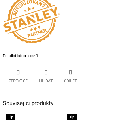
Detailní informace
ZEPTAT SE
HLÍDAT
SDÍLET
Související produkty
Tip
Tip