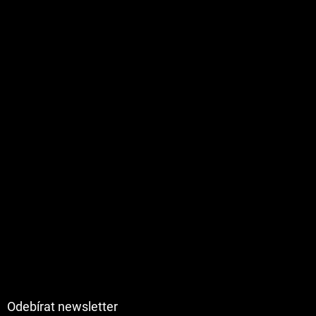
Odebírat newsletter