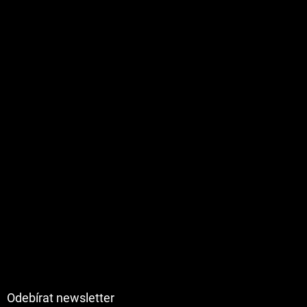
Odebírat newsletter