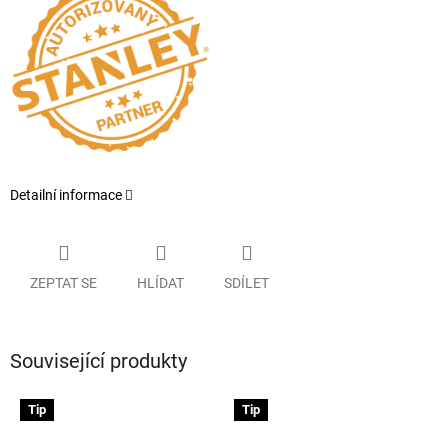
Detailní informace
ZEPTAT SE
HLÍDAT
SDÍLET
Související produkty
Tip
Tip