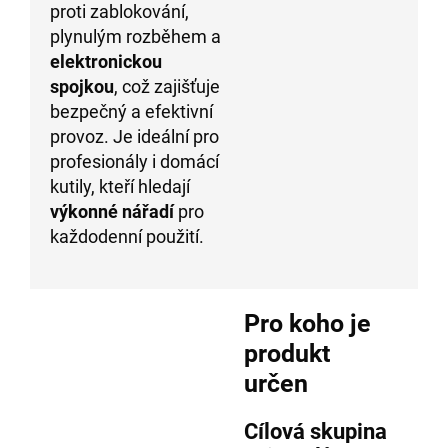
proti zablokování,
plynulým rozběhem a
elektronickou
spojkou
, což zajišťuje
bezpečný a efektivní
provoz. Je ideální pro
profesionály i domácí
kutily, kteří hledají
výkonné nářadí
pro
každodenní použití.
Pro koho je
produkt
určen
Cílová skupina