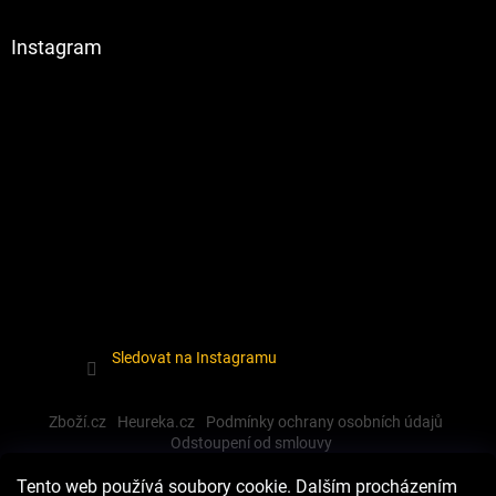
Instagram
Sledovat na Instagramu
Zboží.cz
Heureka.cz
Podmínky ochrany osobních údajů
Odstoupení od smlouvy
Tento web používá soubory cookie. Dalším procházením