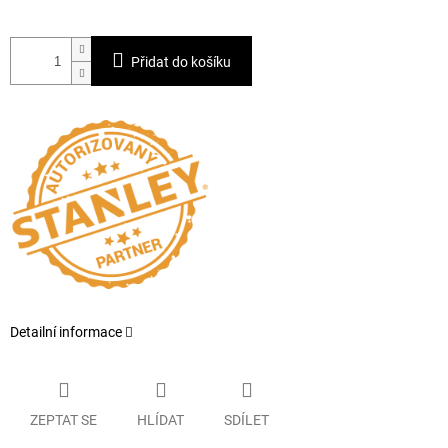
Přidat do košíku
Detailní informace
ZEPTAT SE
HLÍDAT
SDÍLET