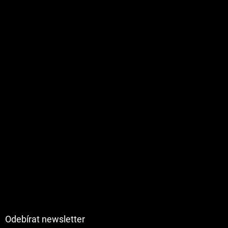
Odebírat newsletter