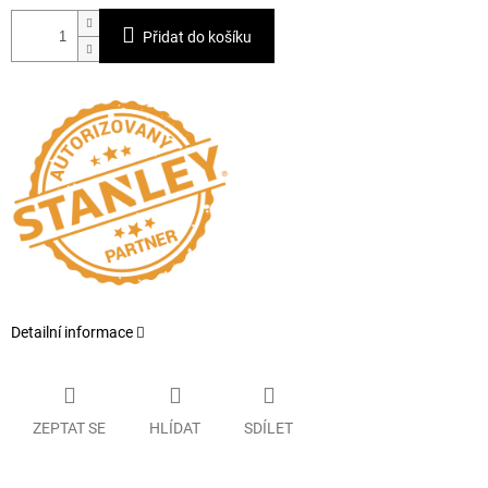
Přidat do košíku
Detailní informace
ZEPTAT SE
HLÍDAT
SDÍLET