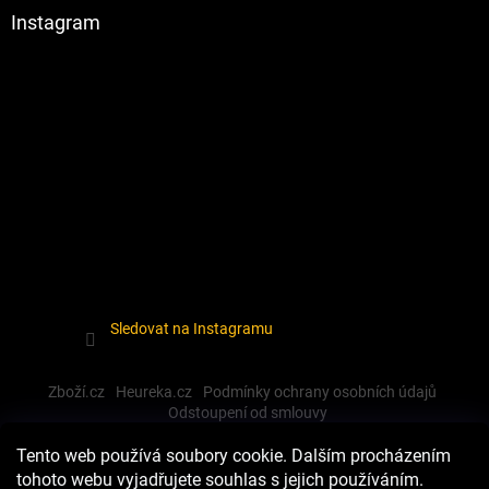
Instagram
Sledovat na Instagramu
Zboží.cz
Heureka.cz
Podmínky ochrany osobních údajů
Odstoupení od smlouvy
Tento web používá soubory cookie. Dalším procházením
tohoto webu vyjadřujete souhlas s jejich používáním.