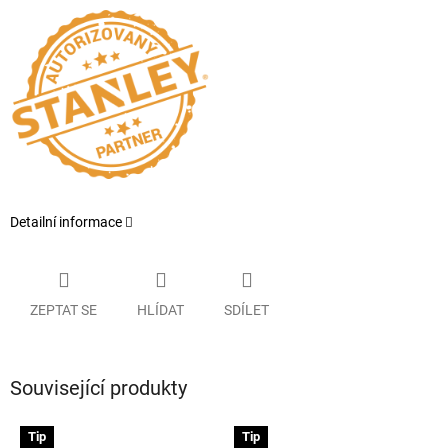
Detailní informace
ZEPTAT SE
HLÍDAT
SDÍLET
Související produkty
Tip
Tip