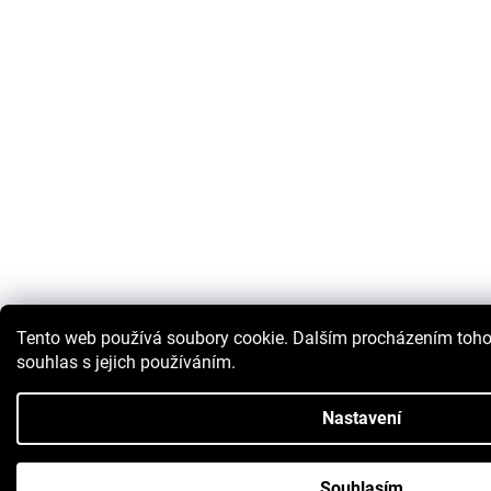
Tento web používá soubory cookie. Dalším procházením toho
souhlas s jejich používáním.
Nastavení
Souhlasím