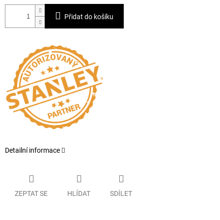
Přidat do košíku
Detailní informace
ZEPTAT SE
HLÍDAT
SDÍLET