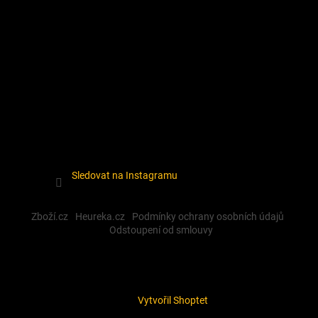
Sledovat na Instagramu
Zboží.cz
Heureka.cz
Podmínky ochrany osobních údajů
Odstoupení od smlouvy
Vytvořil Shoptet