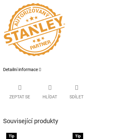
Detailní informace
ZEPTAT SE
HLÍDAT
SDÍLET
Související produkty
Tip
Tip