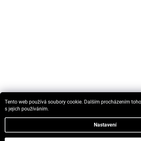
Tento web používá soubory cookie. Dalším procházením toho
s jejich používáním.
Nastavení