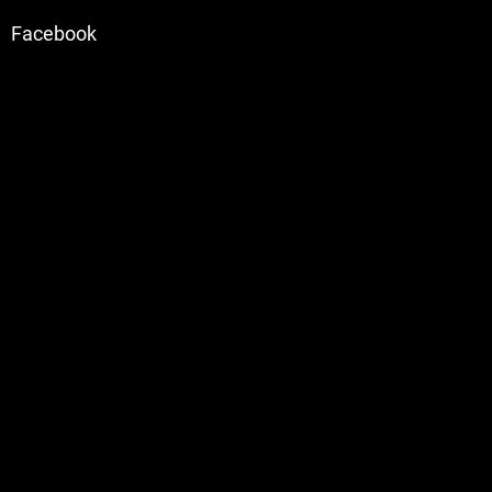
Facebook