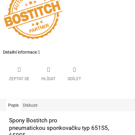
Detailní informace
ZEPTAT SE
HLÍDAT
SDÍLET
Popis
Diskuze
Spony Bostitch pro
pneumatickou sponkovačku typ 651S5,