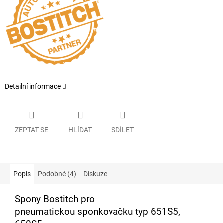
Detailní informace
ZEPTAT SE
HLÍDAT
SDÍLET
Popis
Podobné (4)
Diskuze
Spony Bostitch pro
pneumatickou sponkovačku typ 651S5,