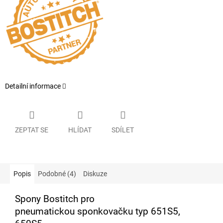
Detailní informace
ZEPTAT SE
HLÍDAT
SDÍLET
Popis
Podobné (4)
Diskuze
Spony Bostitch pro
pneumatickou sponkovačku typ 651S5,