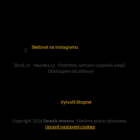
Sledovat na Instagramu
Zboží.cz
Heureka.cz
Podmínky ochrany osobních údajů
Odstoupení od smlouvy
Vytvořil Shoptet
Copyright 2026
Dewalt-morava
. Všechna práva vyhrazena.
Upravit nastavení cookies