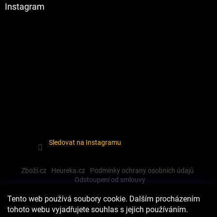
Instagram
Sledovat na Instagramu
Zboží.cz
Heureka.cz
Podmínky ochrany osobních údajů
Odstoupení od smlouvy
Tento web používá soubory cookie. Dalším procházením
tohoto webu vyjadřujete souhlas s jejich používáním.