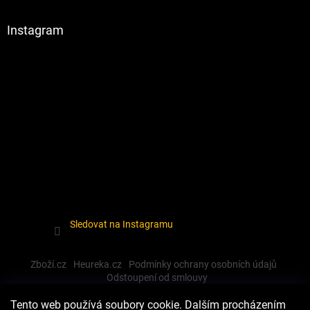
Instagram
Sledovat na Instagramu
Zboží.cz
Heureka.cz
Podmínky ochrany osobních údajů
Odstoupení od smlouvy
Tento web používá soubory cookie. Dalším procházením