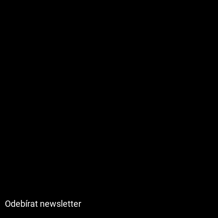
Odebírat newsletter