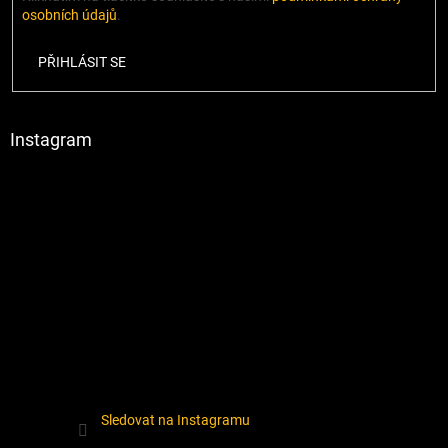
osobních údajů
.
PŘIHLÁSIT SE
Instagram
Sledovat na Instagramu