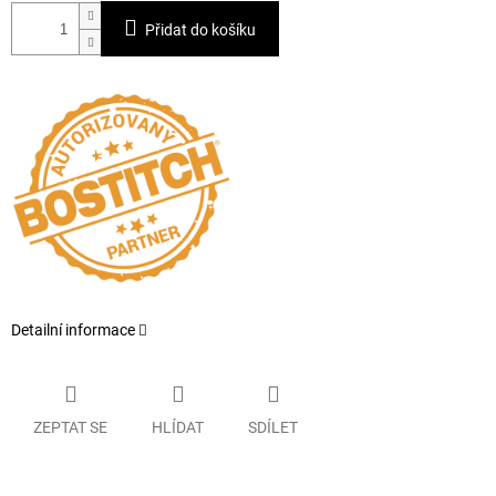
Přidat do košíku
Detailní informace
ZEPTAT SE
HLÍDAT
SDÍLET