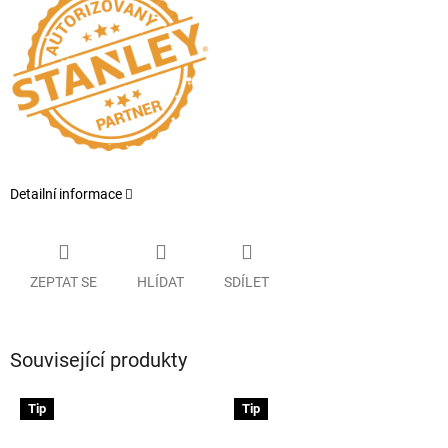
Detailní informace
ZEPTAT SE
HLÍDAT
SDÍLET
Související produkty
Tip
Tip