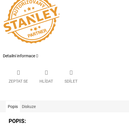
Detailní informace
ZEPTAT SE
HLÍDAT
SDÍLET
Popis
Diskuze
POPIS: