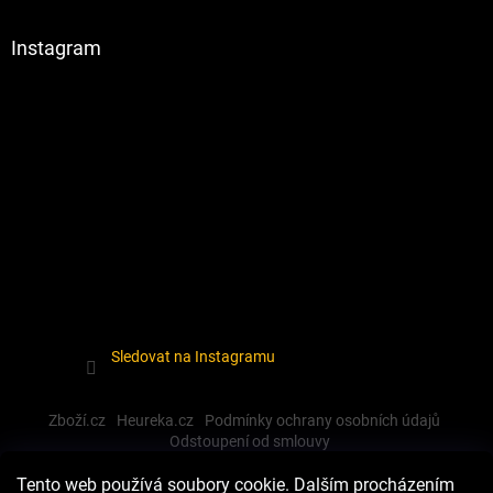
Instagram
Sledovat na Instagramu
Zboží.cz
Heureka.cz
Podmínky ochrany osobních údajů
Odstoupení od smlouvy
Tento web používá soubory cookie. Dalším procházením