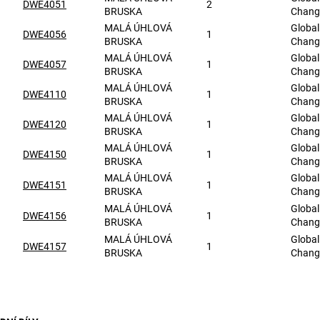
DWE4051
2
BRUSKA
Chang
MALÁ ÚHLOVÁ
Global
DWE4056
1
BRUSKA
Chang
MALÁ ÚHLOVÁ
Global
DWE4057
1
BRUSKA
Chang
MALÁ ÚHLOVÁ
Global
DWE4110
1
BRUSKA
Chang
MALÁ ÚHLOVÁ
Global
DWE4120
1
BRUSKA
Chang
MALÁ ÚHLOVÁ
Global
DWE4150
1
BRUSKA
Chang
MALÁ ÚHLOVÁ
Global
DWE4151
1
BRUSKA
Chang
MALÁ ÚHLOVÁ
Global
DWE4156
1
BRUSKA
Chang
MALÁ ÚHLOVÁ
Global
DWE4157
1
BRUSKA
Chang
metry