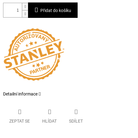
Přidat do košíku
Detailní informace
ZEPTAT SE
HLÍDAT
SDÍLET