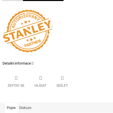
Detailní informace
ZEPTAT SE
HLÍDAT
SDÍLET
Popis
Diskuze