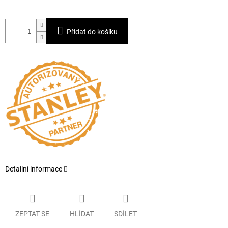
Přidat do košíku
Detailní informace
ZEPTAT SE
HLÍDAT
SDÍLET