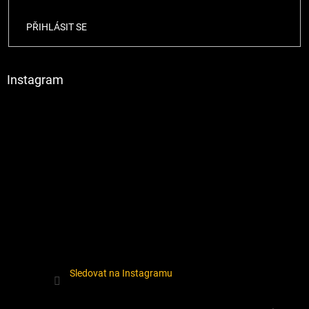
PŘIHLÁSIT SE
Instagram
Sledovat na Instagramu