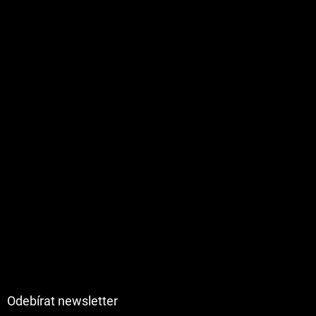
Odebírat newsletter