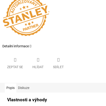
Detailní informace
ZEPTAT SE
HLÍDAT
SDÍLET
Popis
Diskuze
Vlastnosti a výhody