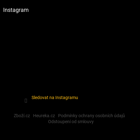
Instagram
Sledovat na Instagramu
Zboží.cz
Heureka.cz
Podmínky ochrany osobních údajů
Odstoupení od smlouvy