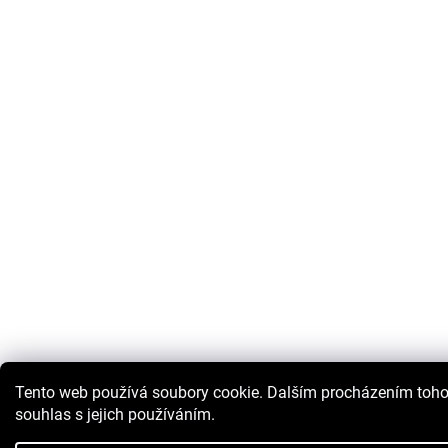
Tento web používá soubory cookie. Dalším procházením toho
souhlas s jejich používáním.