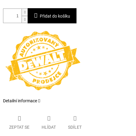
Přidat do košíku
Detailní informace
ZEPTAT SE
HLÍDAT
SDÍLET