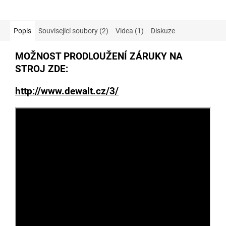
hvězdiček.
hvězdiček.
Popis
Související soubory (2)
Videa (1)
Diskuze
MOŽNOST PRODLOUŽENÍ ZÁRUKY NA
STROJ ZDE:
http://www.dewalt.cz/3/