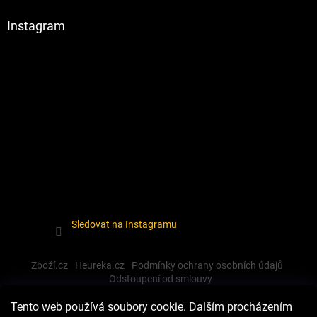
Instagram
Sledovat na Instagramu
Zboží.cz
Heureka.cz
Podmínky ochrany osobních údajů
Odstoupení od smlouvy
Tento web používá soubory cookie. Dalším procházením