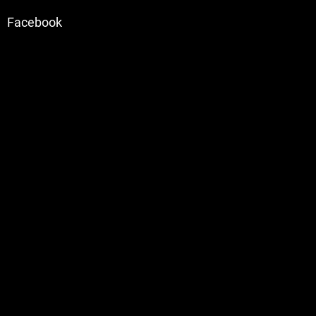
Facebook