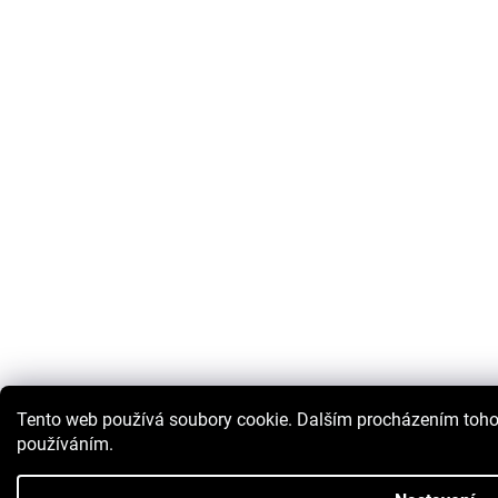
Tento web používá soubory cookie. Dalším procházením tohot
používáním.