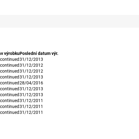
av výrobku
Poslední datum výr.
scontinued
31/12/2013
scontinued
31/12/2012
scontinued
31/12/2012
scontinued
31/12/2013
scontinued
28/04/2016
scontinued
31/12/2013
scontinued
31/12/2013
scontinued
31/12/2011
scontinued
31/12/2011
scontinued
31/12/2011