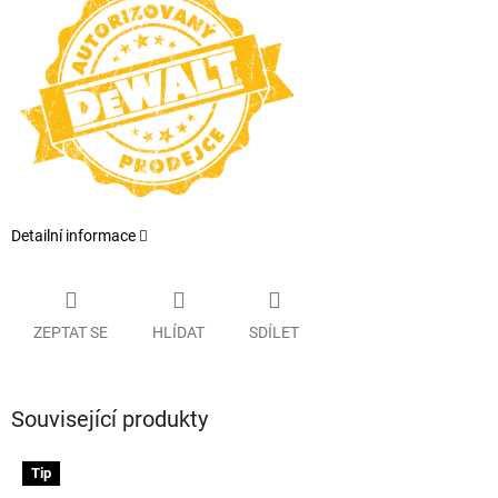
Detailní informace
ZEPTAT SE
HLÍDAT
SDÍLET
Související produkty
Tip