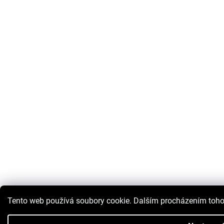
Tento web používá soubory cookie. Dalším procházením tohot