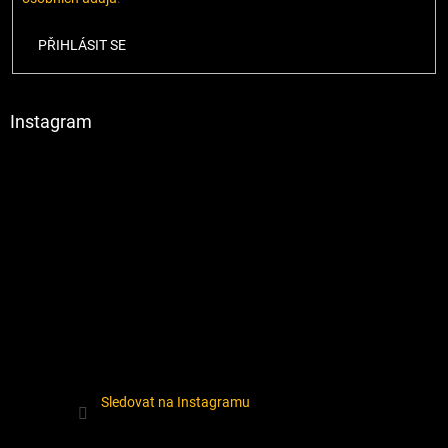
PŘIHLÁSIT SE
Instagram
Sledovat na Instagramu