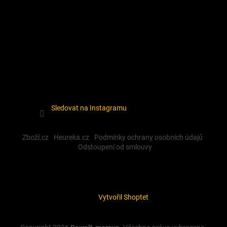
Sledovat na Instagramu
Zboží.cz
Heureka.cz
Podmínky ochrany osobních údajů
Odstoupení od smlouvy
Vytvořil Shoptet