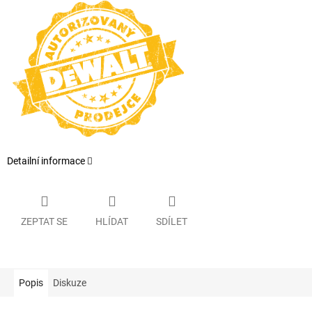
Detailní informace
ZEPTAT SE
HLÍDAT
SDÍLET
Popis
Diskuze