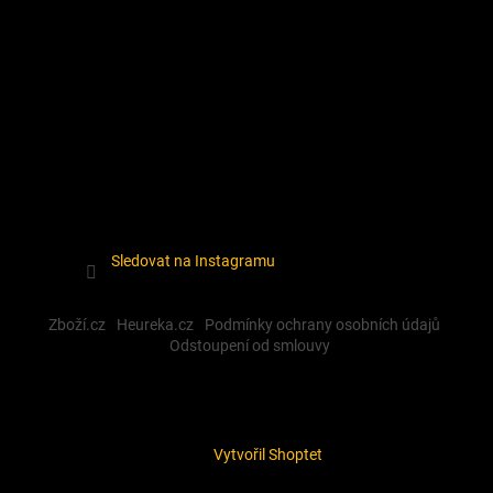
Sledovat na Instagramu
Zboží.cz
Heureka.cz
Podmínky ochrany osobních údajů
Odstoupení od smlouvy
Vytvořil Shoptet