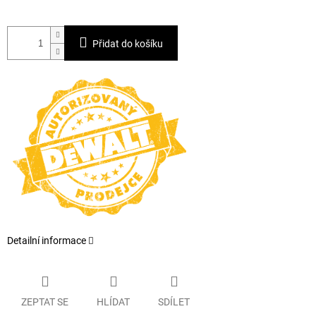
Přidat do košíku
Detailní informace
ZEPTAT SE
HLÍDAT
SDÍLET