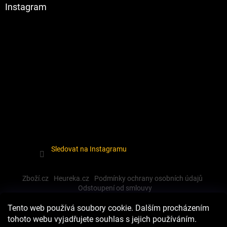
Instagram
Sledovat na Instagramu
Zboží.cz
Heureka.cz
Podmínky ochrany osobních údajů
Odstoupení od smlouvy
Tento web používá soubory cookie. Dalším procházením
tohoto webu vyjadřujete souhlas s jejich používáním.