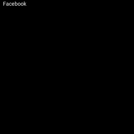
Facebook