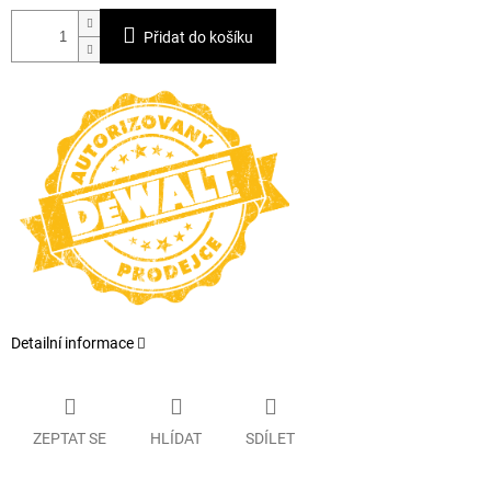
Přidat do košíku
Detailní informace
ZEPTAT SE
HLÍDAT
SDÍLET