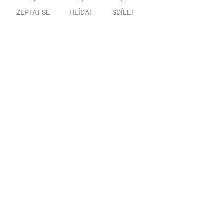
ZEPTAT SE
HLÍDAT
SDÍLET