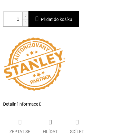
Přidat do košíku
Detailní informace
ZEPTAT SE
HLÍDAT
SDÍLET