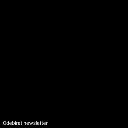
Odebírat newsletter