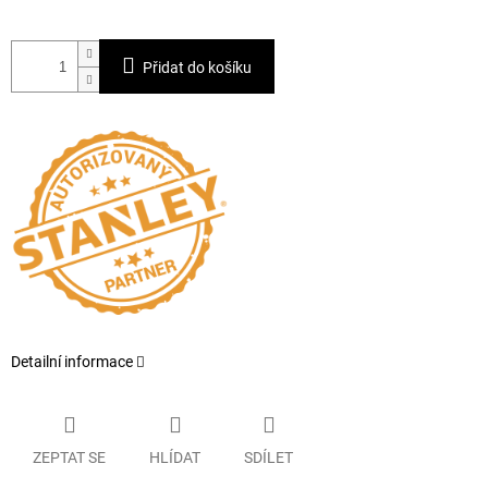
Přidat do košíku
Detailní informace
ZEPTAT SE
HLÍDAT
SDÍLET