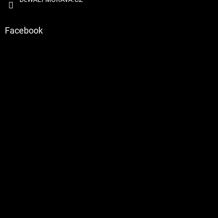
Facebook