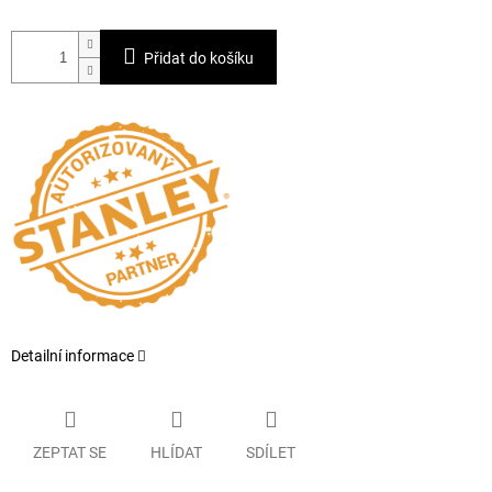
Přidat do košíku
Detailní informace
ZEPTAT SE
HLÍDAT
SDÍLET