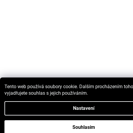
Tento web používá soubory cookie. Dalším procházením toh
vyjadřujete souhlas s jejich používáním.
Nastavení
Souhlasím