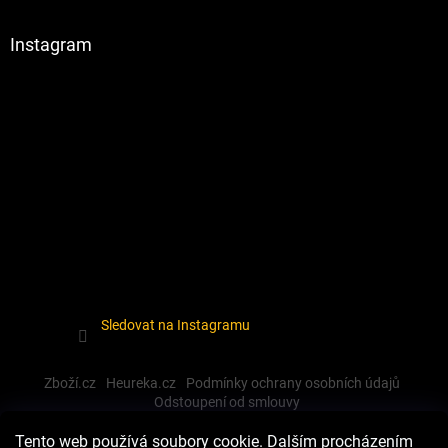
Instagram
Sledovat na Instagramu
Zboží.cz
Heureka.cz
Podmínky ochrany osobních údajů
Odstoupení od smlouvy
Tento web používá soubory cookie. Dalším procházením