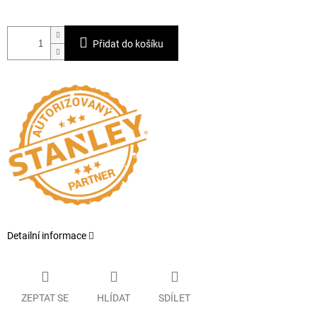
Přidat do košíku
Detailní informace
ZEPTAT SE
HLÍDAT
SDÍLET