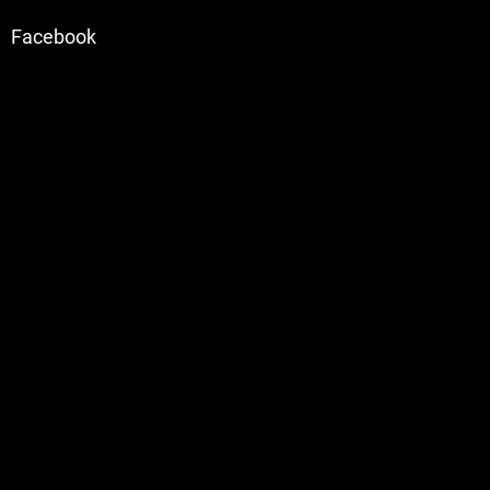
Facebook