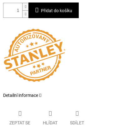
Přidat do košíku
Detailní informace
ZEPTAT SE
HLÍDAT
SDÍLET