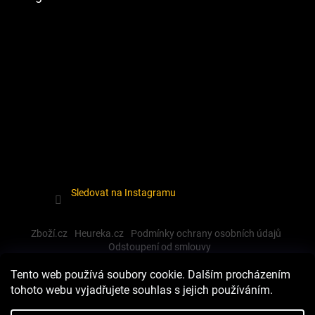
Sledovat na Instagramu
Zboží.cz
Heureka.cz
Podmínky ochrany osobních údajů
Odstoupení od smlouvy
Tento web používá soubory cookie. Dalším procházením
tohoto webu vyjadřujete souhlas s jejich používáním.