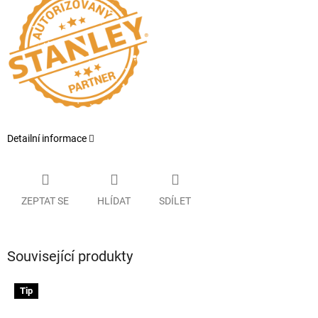
Detailní informace
ZEPTAT SE
HLÍDAT
SDÍLET
Související produkty
Tip