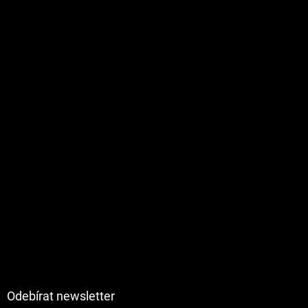
Odebírat newsletter