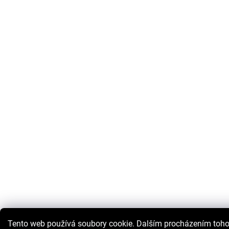
Tento web používá soubory cookie. Dalším procházením toh