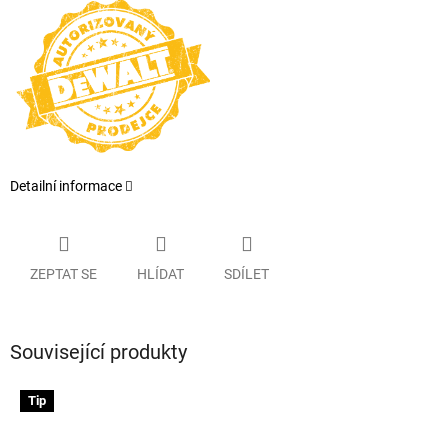
Detailní informace
ZEPTAT SE
HLÍDAT
SDÍLET
Související produkty
Tip