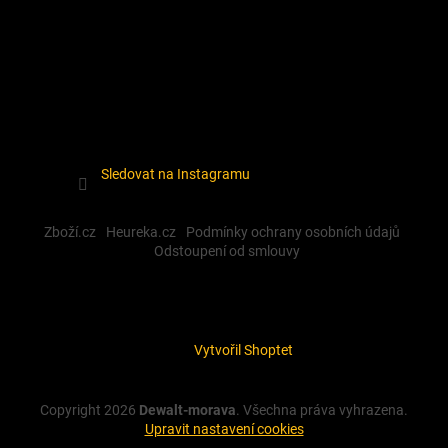
Sledovat na Instagramu
Zboží.cz
Heureka.cz
Podmínky ochrany osobních údajů
Odstoupení od smlouvy
Vytvořil Shoptet
Copyright 2026
Dewalt-morava
. Všechna práva vyhrazena.
Upravit nastavení cookies