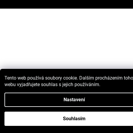
Tento web používá soubory cookie. Dalším procházením toho
webu vyjadřujete souhlas s jejich používáním.
Nastavení
Souhlasím