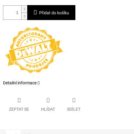
Přidat do košíku
Detailní informace
ZEPTAT SE
HLÍDAT
SDÍLET