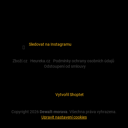
Sledovat na Instagramu
Zboží.cz
Heureka.cz
Podmínky ochrany osobních údajů
Odstoupení od smlouvy
Vytvořil Shoptet
Copyright 2026
Dewalt-morava
. Všechna práva vyhrazena.
Upravit nastavení cookies