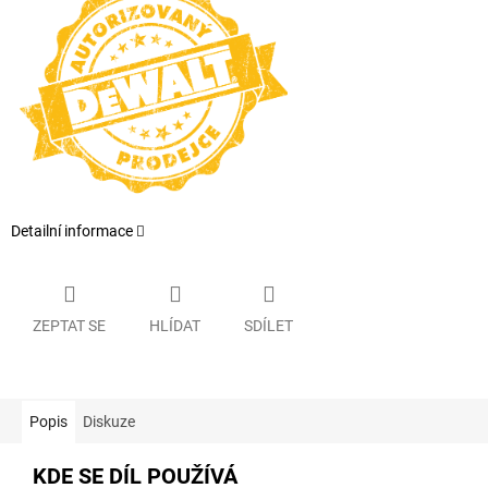
Detailní informace
ZEPTAT SE
HLÍDAT
SDÍLET
Popis
Diskuze
KDE SE DÍL POUŽÍVÁ